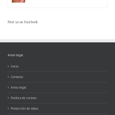
Find us on Facebook
Aviso legal
Inicio
Contacto
Aviso legal
Política de cockies
Protección de datos