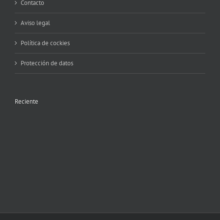
Contacto
Aviso legal
Política de cockies
Protección de datos
Reciente