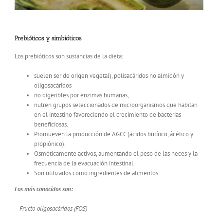
Prebióticos y simbióticos
Los prebióticos son sustancias de la dieta:
suelen ser de origen vegetal), polisacáridos no almidón y
oligosacáridos
no digeribles por enzimas humanas,
nutren grupos seleccionados de microorganismos que habitan
en el intestino favoreciendo el crecimiento de bacterias
beneficiosas.
Promueven la producción de AGCC (ácidos butírico, ácético y
propiónico).
Osmóticamente activos, aumentando el peso de las heces y la
frecuencia de la evacuación intestinal.
Son utilizados como ingredientes de alimentos.
Los más conocidos son:
– Fructo-oligosacáridos (FOS)