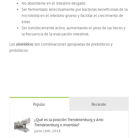
No absorberse en el intestino delgado.
Ser fermentado selectivamente por bacterias beneficiosas de la
microbiota en el intestino grueso y facilitar el crecimiento de
estas.
Ser osmóticamente activo, aumentando el peso de las heces y
la frecuencia de la evacuación intestinal.
Los
simbióticos
son combinaciones apropiadas de prebióticos y
probióticos.
Popular
Reciente
¿Qué es la posición Trendelenburg y Anti-
Trendelenburg o invertida?
junio 16th, 2018