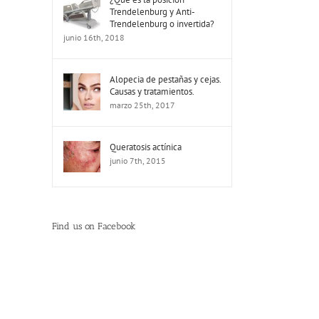
Trendelenburg y Anti-
Trendelenburg o invertida?
junio 16th, 2018
Alopecia de pestañas y cejas.
Causas y tratamientos.
marzo 25th, 2017
Queratosis actínica
junio 7th, 2015
Find us on Facebook