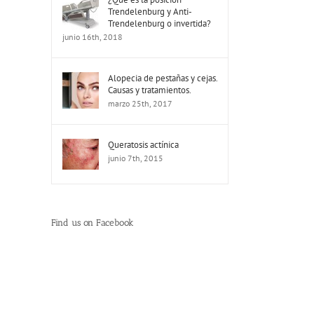
Trendelenburg y Anti-
Trendelenburg o invertida?
junio 16th, 2018
Alopecia de pestañas y cejas.
Causas y tratamientos.
marzo 25th, 2017
Queratosis actínica
junio 7th, 2015
Find us on Facebook