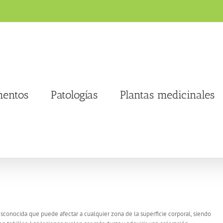
entos
Patologías
Plantas medicinales
conocida que puede afectar a cualquier zona de la superficie corporal, siendo