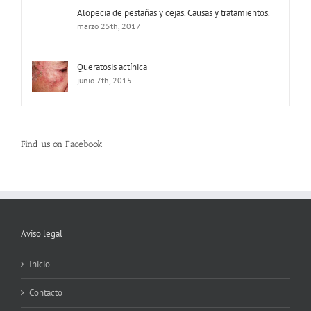
Alopecia de pestañas y cejas. Causas y tratamientos.
marzo 25th, 2017
Queratosis actínica
junio 7th, 2015
Find us on Facebook
Aviso legal
Inicio
Contacto