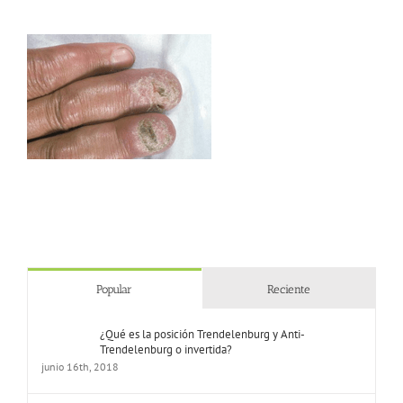
Popular
Reciente
¿Qué es la posición Trendelenburg y Anti-
Trendelenburg o invertida?
junio 16th, 2018