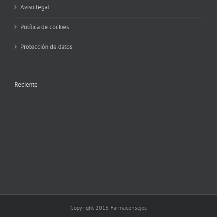
Aviso legal
Política de cockies
Protección de datos
Reciente
Copyright 2015 Farmaconsejos