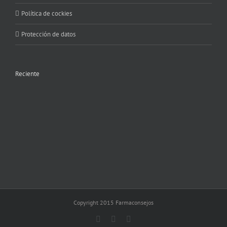
Política de cockies
Protección de datos
Reciente
Copyright 2015 Farmaconsejos
Facebook
X
Instagram