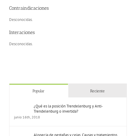
Contraindicaciones
Desconocidas.
Interaciones
Desconocidas.
Popular
Reciente
¿Qué es la posición Trendelenburg y Anti-
Trendelenburg o invertida?
junio 16th, 2018
Alopecia de pestañas y cejas. Causas y tratamientos.