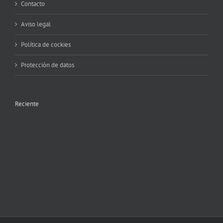
Contacto
Aviso legal
Política de cockies
Protección de datos
Reciente