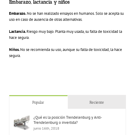
Embarazo, lactancia y niños
Embarazo.
No se han realizado ensayos en humanos. Solo se acepta su
uso en caso de ausencia de otras alternativas.
Lactancia.
Riesgo muy bajo. Planta muy usada, su falta de toxicidad la
hace segura.
Niños.
No se recomienda su uso, aunque su falta de toxicidad, la hace
segura.
Popular
Reciente
¿Qué es la posición Trendelenburg y Anti-
Trendelenburg o invertida?
junio 16th, 2018