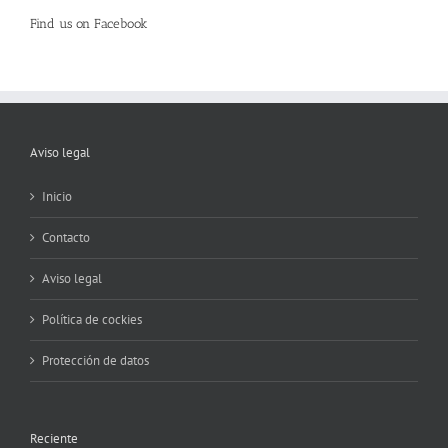
Find us on Facebook
Aviso legal
Inicio
Contacto
Aviso legal
Política de cockies
Protección de datos
Reciente