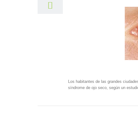
Los habitantes de las grandes ciudades
síndrome de ojo seco, según un estudi