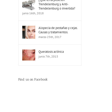
Trendelenburg y Anti-
Trendelenburg o invertida?
junio 16th, 2018
Alopecia de pestañas y cejas.
Causas y tratamientos.
marzo 25th, 2017
Queratosis actínica
junio 7th, 2015
Find us on Facebook