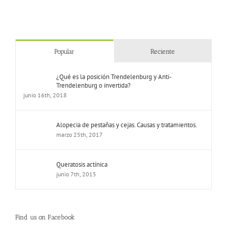
Popular
Reciente
¿Qué es la posición Trendelenburg y Anti-
Trendelenburg o invertida?
junio 16th, 2018
Alopecia de pestañas y cejas. Causas y tratamientos.
marzo 25th, 2017
Queratosis actínica
junio 7th, 2015
Find us on Facebook