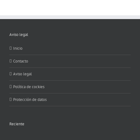
Aviso legal
Inicio
Contacto
Aviso legal
Política de cockies
Protección de datos
Reciente