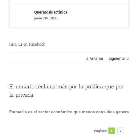
Queratosis actínica
junio 7th, 2015
Find us on Facebook
Anterior
Siguiente
El usuario reclama más por la pública que por
la privada
Farmacia es el sector económico que menos consultas genera
Páginas:
1
2