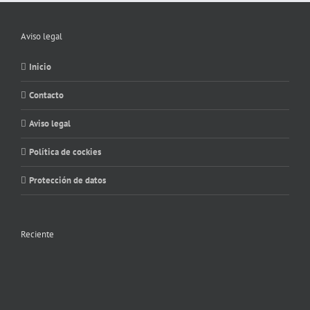
Aviso legal
Inicio
Contacto
Aviso legal
Política de cockies
Protección de datos
Reciente