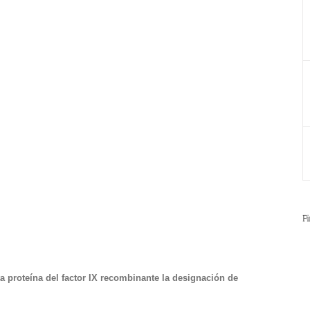
F
 proteína del factor IX recombinante la designación de