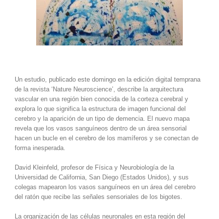
Un estudio, publicado este domingo en la edición digital temprana
de la revista ‘Nature Neuroscience’, describe la arquitectura
vascular en una
región bien conocida de la corteza cerebral y
explora lo que significa la estructura de imagen funcional del
cerebro y la aparición de un tipo de demencia. El nuevo mapa
revela que los vasos sanguíneos dentro de un área sensorial
hacen un bucle en el cerebro de los mamíferos y se conectan de
forma inesperada.
David Kleinfeld, profesor de Física y Neurobiología de la
Universidad de California, San Diego (Estados Unidos), y sus
colegas mapearon los vasos sanguíneos en un área del cerebro
del ratón que recibe las señales sensoriales de los bigotes.
La organización de las células neuronales en esta región del