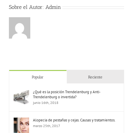
Sobre el Autor:
Admin
Popular
Reciente
¿Qué es la posición Trendelenburg y Anti-
Trendelenburg o invertida?
junio 16th, 2018
Alopecia de pestañas y cejas. Causas y tratamientos.
marzo 25th, 2017