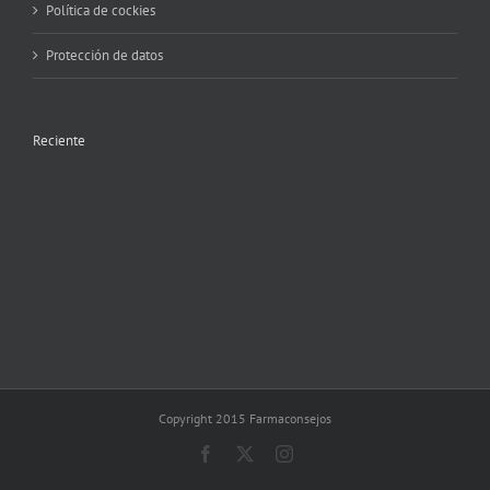
Política de cockies
Protección de datos
Reciente
Copyright 2015 Farmaconsejos
Facebook
X
Instagram