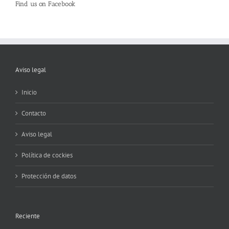
Find us on Facebook
Aviso legal
Inicio
Contacto
Aviso legal
Política de cockies
Protección de datos
Reciente