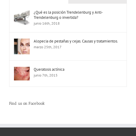
¿Qué es la posición Trendelenburg y Anti-
Trendelenburg o invertida?
junio 16th, 2018
Alopecia de pestañas y cejas. Causas y tratamientos.
marzo 25th, 2017
Queratosis actínica
junio 7th, 2015
Find us on Facebook