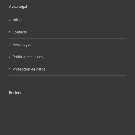
Aviso legal
Inicio
Contacto
Aviso legal
Política de cockies
Protección de datos
Reciente