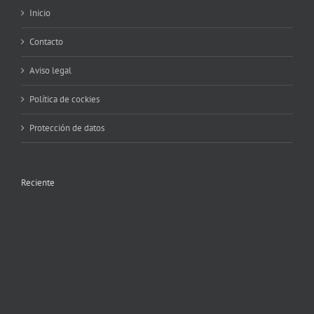
Inicio
Contacto
Aviso legal
Política de cockies
Protección de datos
Reciente