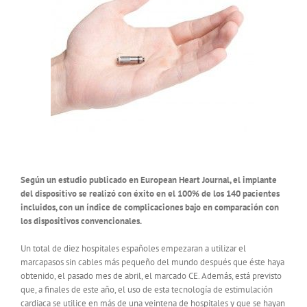
Según un estudio publicado en European Heart Journal, el implante
del dispositivo se realizó con éxito en el 100% de los 140 pacientes
incluidos, con un índice de complicaciones bajo en comparación con
los dispositivos convencionales.
Un total de diez hospitales españoles empezaran a utilizar el
marcapasos sin cables más pequeño del mundo después que éste haya
obtenido, el pasado mes de abril, el marcado CE. Además, está previsto
que, a finales de este año, el uso de esta tecnología de estimulación
cardiaca se utilice en más de una veintena de hospitales y que se hayan