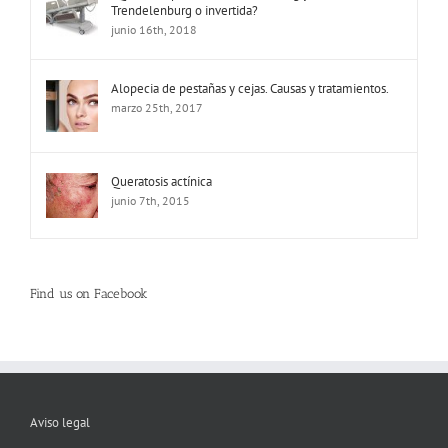
Trendelenburg o invertida?
junio 16th, 2018
Alopecia de pestañas y cejas. Causas y tratamientos.
marzo 25th, 2017
Queratosis actínica
junio 7th, 2015
Find us on Facebook
Aviso legal