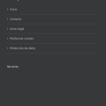
Inicio
Contacto
Aviso legal
Política de cockies
Protección de datos
Reciente