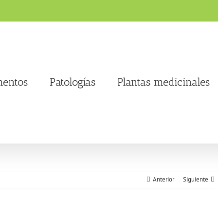
entos
Patologías
Plantas medicinales
Anterior
Siguiente