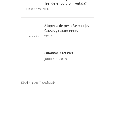
Trendelenburg o invertida?
junio 16th, 2018
Alopecia de pestañas y cejas.
Causas y tratamientos.
marzo 25th, 2017
Queratosis actínica
junio 7th, 2015
Find us on Facebook