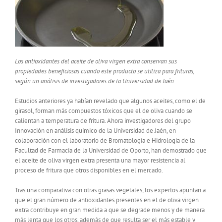
Los antioxidantes del aceite de oliva virgen extra conservan sus
propiedades beneficiosas cuando este producto se utiliza para frituras,
según un análisis de investigadores de la Universidad de Jaén.
Estudios anteriores ya habían revelado que algunos aceites, como el de
girasol, forman más compuestos tóxicos que el de oliva cuando se
calientan a temperatura de fritura. Ahora investigadores del grupo
Innovación en análisis químico de la Universidad de Jaén, en
colaboración con el laboratorio de Bromatología e Hidrología de la
Facultad de Farmacia de la Universidad de Oporto, han demostrado que
el aceite de oliva virgen extra presenta una mayor resistencia al
proceso de fritura que otros disponibles en el mercado.
Tras una comparativa con otras grasas vegetales, los expertos apuntan a
que el gran número de antioxidantes presentes en el de oliva virgen
extra contribuye en gran medida a que se degrade menos y de manera
más lenta que los otros, además de que resulta ser el más estable y