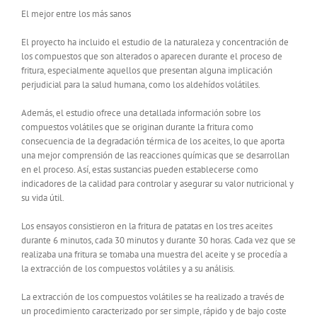
El mejor entre los más sanos
El proyecto ha incluido el estudio de la naturaleza y concentración de
los compuestos que son alterados o aparecen durante el proceso de
fritura, especialmente aquellos que presentan alguna implicación
perjudicial para la salud humana, como los aldehídos volátiles.
Además, el estudio ofrece una detallada información sobre los
compuestos volátiles que se originan durante la fritura como
consecuencia de la degradación térmica de los aceites, lo que aporta
una mejor comprensión de las reacciones químicas que se desarrollan
en el proceso. Así, estas sustancias pueden establecerse como
indicadores de la calidad para controlar y asegurar su valor nutricional y
su vida útil.
Los ensayos consistieron en la fritura de patatas en los tres aceites
durante 6 minutos, cada 30 minutos y durante 30 horas. Cada vez que se
realizaba una fritura se tomaba una muestra del aceite y se procedía a
la extracción de los compuestos volátiles y a su análisis.
La extracción de los compuestos volátiles se ha realizado a través de
un procedimiento caracterizado por ser simple, rápido y de bajo coste