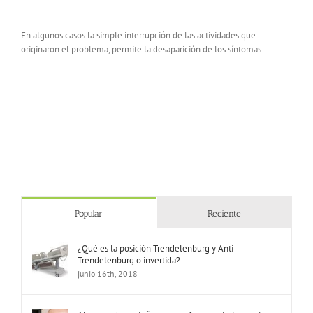
En algunos casos la simple interrupción de las actividades que
originaron el problema, permite la desaparición de los síntomas.
Popular
Reciente
¿Qué es la posición Trendelenburg y Anti-
Trendelenburg o invertida?
junio 16th, 2018