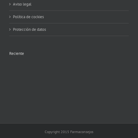
Aviso legal
Política de cockies
Protección de datos
Reciente
Copyright 2015 Farmaconsejos