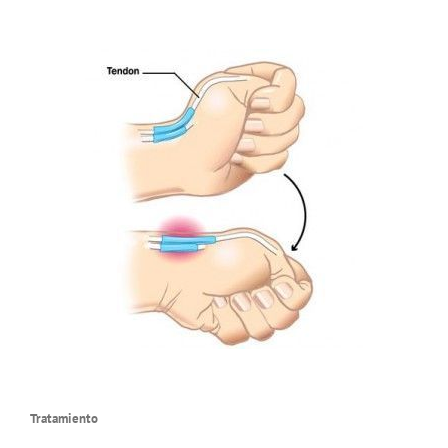
Tratamiento