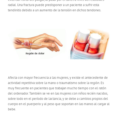
radial. Una fractura puede predisponer a un paciente a sufrir esta
tendinitis debido a un aumento de la tensión en dichos tendones.
Afecta con mayor frecuencia a las mujeres, y existe el antecedente de
actividad repetitiva sobre la mano o traumatismo sobre la región. Es
muy frecuente en pacientes que trabajan mucho tiempo con el ratón
del ordenador. También se ve en las mujeres con niños recién nacidos,
sobre todo en el período de lactancia, y se debe a cambios propios del
cuerpo en el puerperio y al peso que soportan en las manos al cargar al
bebe.