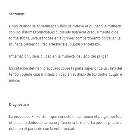
Síntomas
Dolor cuando se aprietan los puños, se mueve el pulgar o la muñeca
son los síntomas principales pudiendo aparecer gradualmente o de
forma súbita, localizándose en el primer compartimento dorsal en la
muñeca, pudiendo irradiarse hacia el pulgar y antebrazo.
Inflamación y sensibilidad en la muñeca, del lado del pulgar.
La irritación del nervio apoyado sobre la parte superior de la vaina del
tendón puede causar insensibilidad en el dorso de los dedos pulgar e
índice.
Diagnóstico
La prueba de Finkelstein, que consiste en aprisionar el pulgar por los
otro cuatro dedos de la mano y flexionar la mano. La prueba produce
dolor en el paciente con la enfermedad.