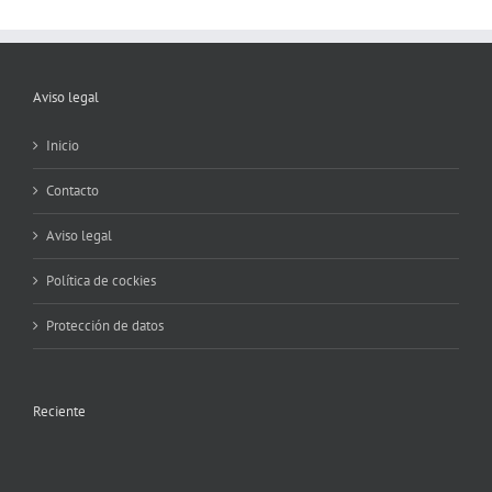
Aviso legal
Inicio
Contacto
Aviso legal
Política de cockies
Protección de datos
Reciente