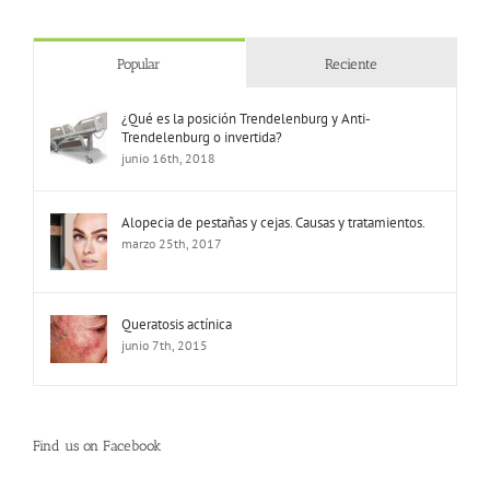
Popular
Reciente
¿Qué es la posición Trendelenburg y Anti-
Trendelenburg o invertida?
junio 16th, 2018
Alopecia de pestañas y cejas. Causas y tratamientos.
marzo 25th, 2017
Queratosis actínica
junio 7th, 2015
Find us on Facebook