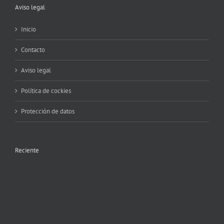
Aviso legal
Inicio
Contacto
Aviso legal
Política de cockies
Protección de datos
Reciente