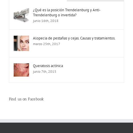
¿Qué es la posición Trendelenburg y Anti-
Trendelenburg o invertida?
junio 16th, 2018
Alopecia de pestañas y cejas. Causas y tratamientos.
marzo 25th, 2017
Queratosis actínica
junio 7th, 2015
Find us on Facebook