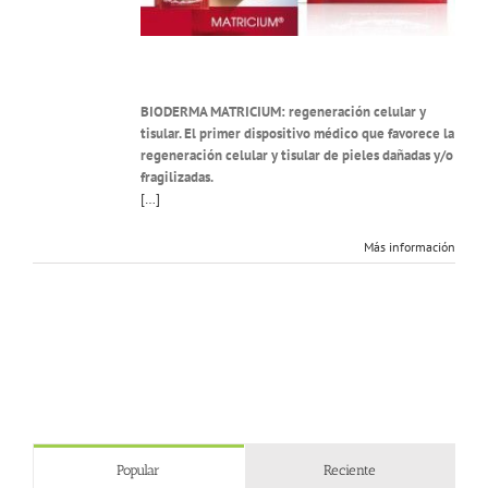
BIODERMA MATRICIUM: regeneración celular y
tisular. El primer dispositivo médico que favorece la
regeneración celular y tisular de pieles dañadas y/o
fragilizadas.
[…]
Más información
Popular
Reciente