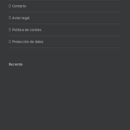
Contacto
Aviso legal
Política de cockies
Protección de datos
Reciente