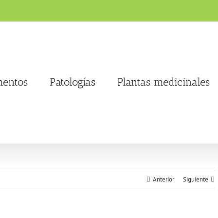
entos
Patologías
Plantas medicinales
Anterior
Siguiente