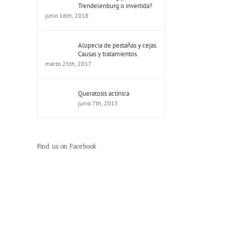
Trendelenburg o invertida?
junio 16th, 2018
Alopecia de pestañas y cejas.
Causas y tratamientos.
marzo 25th, 2017
Queratosis actínica
junio 7th, 2015
Find us on Facebook