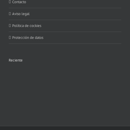
Contacto
Aviso legal
Política de cockies
Protección de datos
Reciente