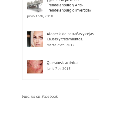
Trendelenburg y Anti-
Trendelenburg o invertida?
junio 16th, 2018
Alopecia de pestañas y cejas.
Causas y tratamientos.
marzo 25th, 2017
Queratosis actínica
junio 7th, 2015
Find us on Facebook