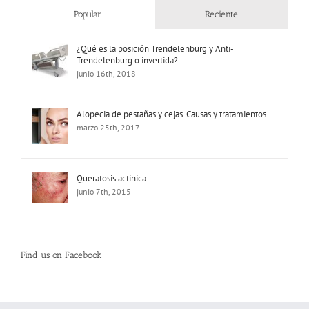
Popular
Reciente
¿Qué es la posición Trendelenburg y Anti-
Trendelenburg o invertida?
junio 16th, 2018
Alopecia de pestañas y cejas. Causas y tratamientos.
marzo 25th, 2017
Queratosis actínica
junio 7th, 2015
Find us on Facebook