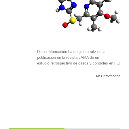
Omeprazol.
Dicha información ha surgido a raíz de la
publicación en la revista JAMA de un
estudio
retrospectivo de casos y controles en […]
Más información