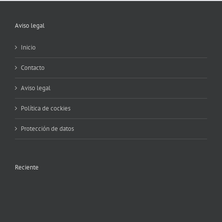
Aviso legal
Inicio
Contacto
Aviso legal
Política de cockies
Protección de datos
Reciente