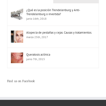
¿Qué es la posición Trendelenburg y Anti-
Trendelenburg o invertida?
junio 16th, 2018
Alopecia de pestañas y cejas. Causas y tratamientos.
marzo 25th, 2017
Queratosis actínica
junio 7th, 2015
Find us on Facebook