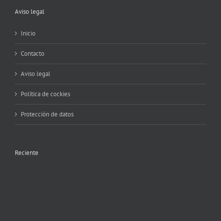
Aviso legal
Inicio
Contacto
Aviso legal
Política de cockies
Protección de datos
Reciente