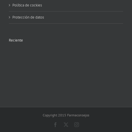
Política de cockies
Protección de datos
Reciente
Copyright 2015 Farmaconsejos
Facebook
X
Instagram