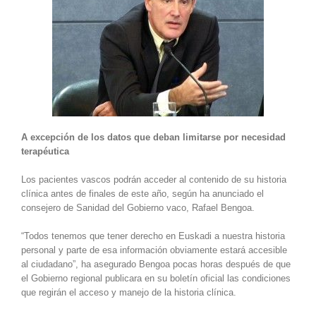
A excepción de los datos que deban limitarse por necesidad
terapéutica
Los pacientes vascos podrán acceder al contenido de su historia
clínica antes de finales de este año, según ha anunciado el
consejero de Sanidad del Gobierno vaco, Rafael Bengoa.
“Todos tenemos que tener derecho en Euskadi a nuestra historia
personal y parte de esa información obviamente estará accesible
al ciudadano”, ha asegurado Bengoa pocas horas después de que
el Gobierno regional publicara en su boletín oficial las condiciones
que regirán el acceso y manejo de la historia clínica.